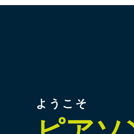
ようこそ
ピアソ