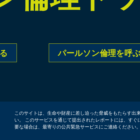
る
パールソン倫理を呼
このサイトは、生命や財産に差し迫った脅威をもたらす出
い。 このサービスを通じて提出されたレポートには、すぐ
要な場合は、最寄りの公共緊急サービスにご連絡ください