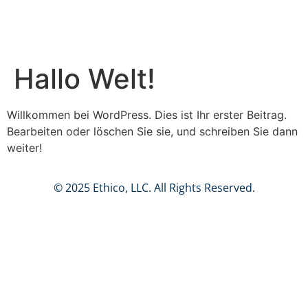
Hallo Welt!
Willkommen bei WordPress. Dies ist Ihr erster Beitrag.
Bearbeiten oder löschen Sie sie, und schreiben Sie dann
weiter!
© 2025 Ethico, LLC. All Rights Reserved.