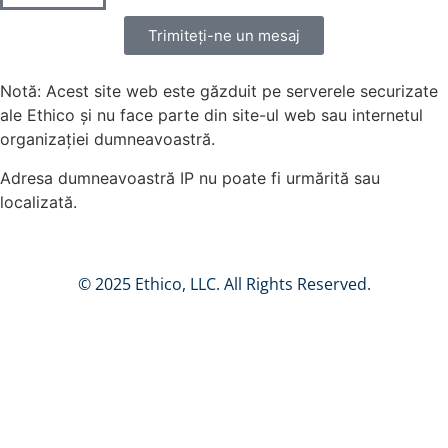
Trimiteți-ne un mesaj
Notă: Acest site web este găzduit pe serverele securizate
ale Ethico și nu face parte din site-ul web sau internetul
organizației dumneavoastră.
Adresa dumneavoastră IP nu poate fi urmărită sau
localizată.
© 2025 Ethico, LLC. All Rights Reserved.